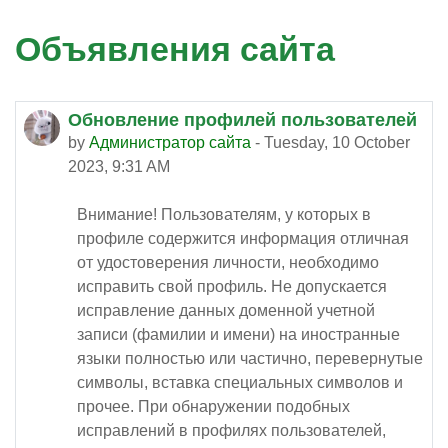
Объявления сайта
Обновление профилей пользователей
by
Администратор сайта
-
Tuesday, 10 October
2023, 9:31 AM
Внимание! Пользователям, у которых в
профиле содержится информация отличная
от удостоверения личности, необходимо
исправить свой профиль. Не допускается
исправление данных доменной учетной
записи (фамилии и имени) на иностранные
языки полностью или частично, перевернутые
символы, вставка специальных символов и
прочее. При обнаружении подобных
исправлений в профилях пользователей,