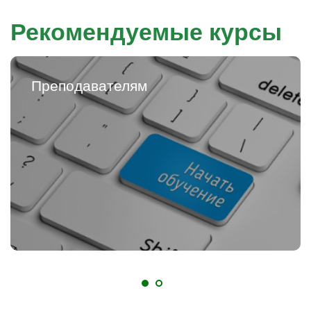
Рекомендуемые курсы
Преподавателям