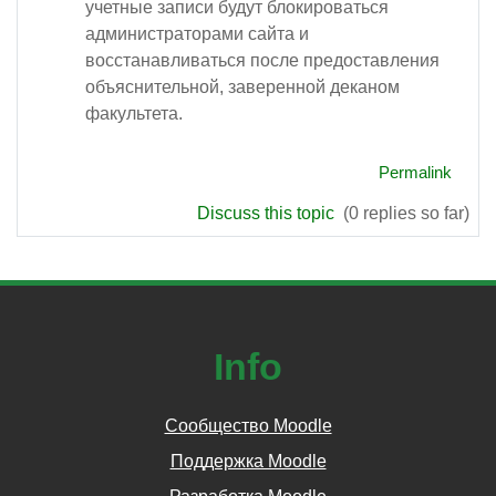
учетные записи будут блокироваться
администраторами сайта и
восстанавливаться после предоставления
объяснительной, заверенной деканом
факультета.
Permalink
Discuss this topic
(0 replies so far)
Info
Сообщество Moodle
Поддержка Moodle